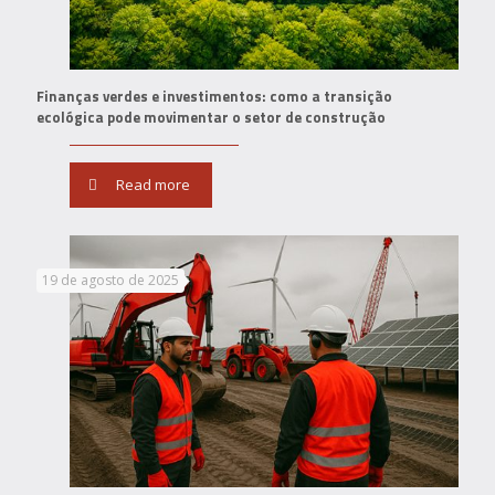
Finanças verdes e investimentos: como a transição
ecológica pode movimentar o setor de construção
Read more
19 de agosto de 2025