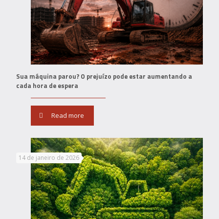
Sua máquina parou? O prejuízo pode estar aumentando a
cada hora de espera
Read more
14 de janeiro de 2026