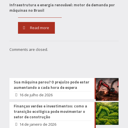
Infraestrutura e energia renovável: motor de demanda por
máquinas no Brasil
Read more
Comments are closed.
Sua máquina parou? O prejuízo pode estar
aumentando a cada hora de espera
16 de julho de 2026
Finanças verdes e investimentos: como a
transição ecológica pode movimentar o
setor de construção
14 de janeiro de 2026