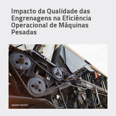
Impacto da Qualidade das
Engrenagens na Eficiência
Operacional de Máquinas
Pesadas