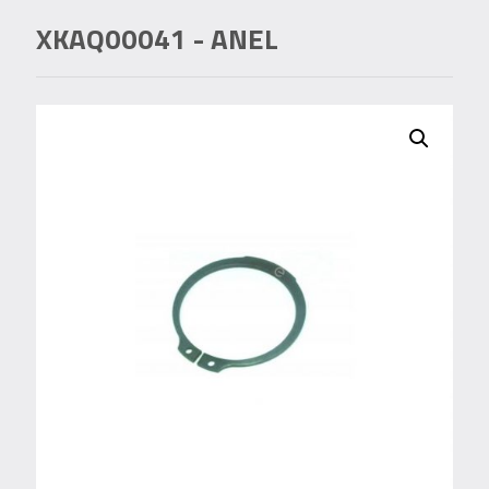
XKAQ00041
- ANEL