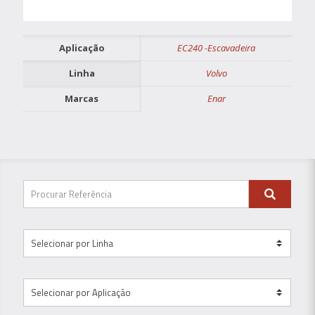
Aplicação
EC240 -Escavadeira
Linha
Volvo
Marcas
Enar