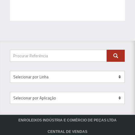
ENROLEIXOS INDÚSTRIA E COMÉRCIO DE PEÇAS LTDA
CENTRAL DE VENDAS