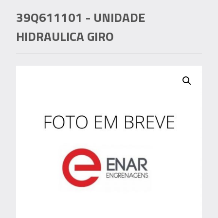
39Q611101
- UNIDADE
HIDRAULICA GIRO