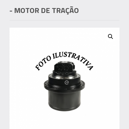
- MOTOR DE TRAÇÃO