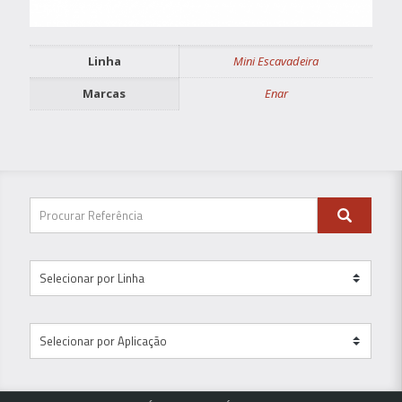
Linha
Mini Escavadeira
Marcas
Enar