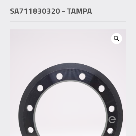
SA711830320
- TAMPA