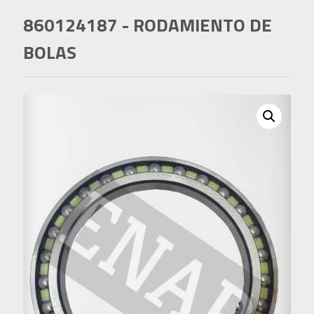
860124187
- RODAMIENTO DE
BOLAS