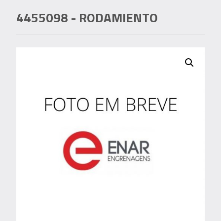
4455098
- RODAMIENTO