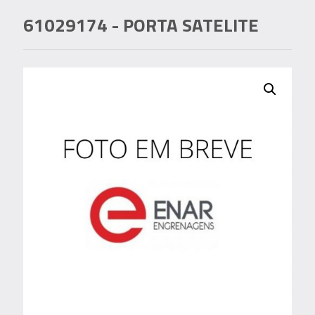
61029174
- PORTA SATELITE