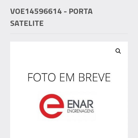
VOE14596614
- PORTA
SATELITE