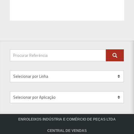
ENROLEIXOS INDÚSTRIA E COMÉRCIO DE PEÇAS LTDA
CENTRAL DE VENDAS