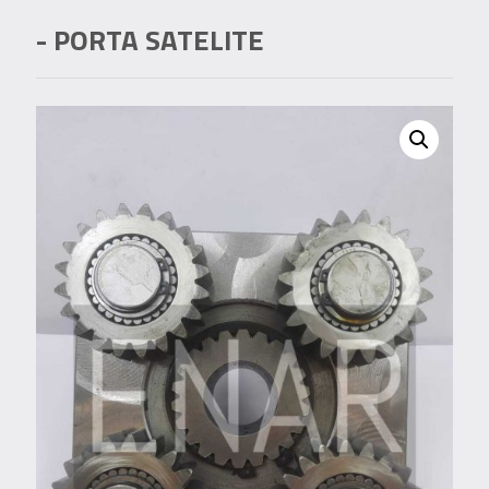
- PORTA SATELITE