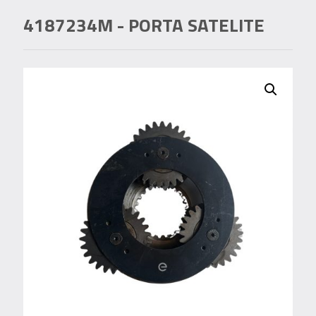
4187234M
- PORTA SATELITE