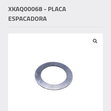
XKAQ00068
- PLACA
ESPACADORA