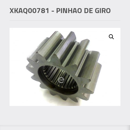
XKAQ00781
- PINHAO DE GIRO