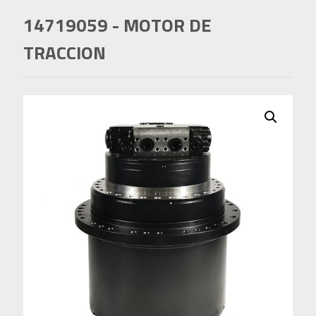
14719059
- MOTOR DE
TRACCION