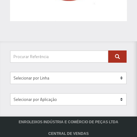
ENROLEIXOS INDÚSTRIA E COMÉRCIO DE PEÇAS LTDA
CENTRAL DE VENDAS