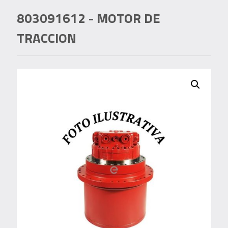
803091612
- MOTOR DE
TRACCION