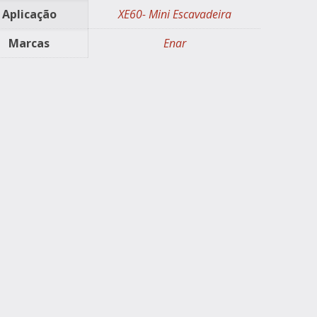
Aplicação
XE60- Mini Escavadeira
Marcas
Enar