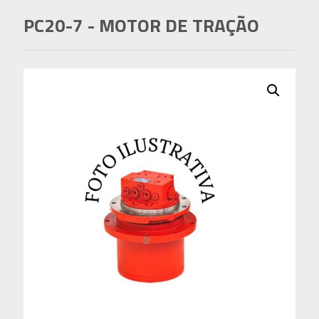
PC20-7
- MOTOR DE TRAÇÃO