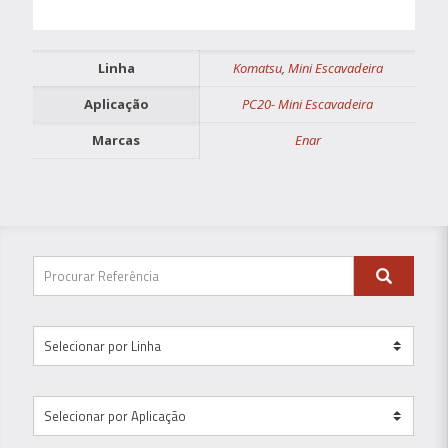
Linha
Komatsu
,
Mini Escavadeira
Aplicação
PC20- Mini Escavadeira
Marcas
Enar