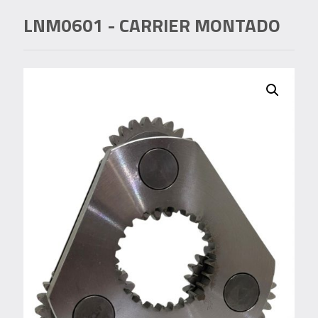
LNM0601
- CARRIER MONTADO