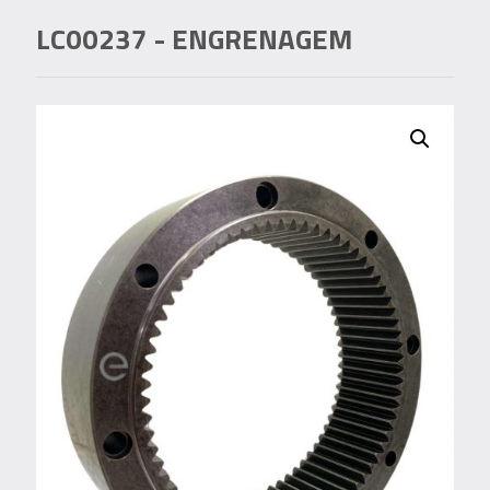
LC00237
- ENGRENAGEM