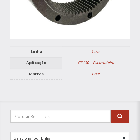
Linha
Case
Aplicação
CX130 – Escavadeira
Marcas
Enar