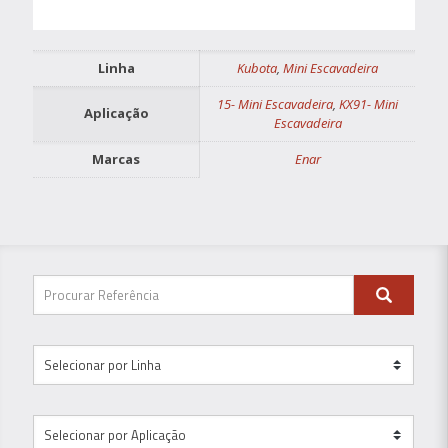
Linha
Kubota
,
Mini Escavadeira
15- Mini Escavadeira
,
KX91- Mini
Aplicação
Escavadeira
Marcas
Enar