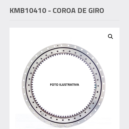
KMB10410
- COROA DE GIRO