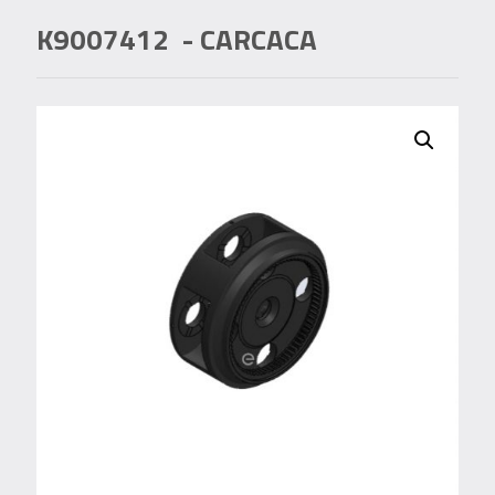
K9007412
- CARCACA