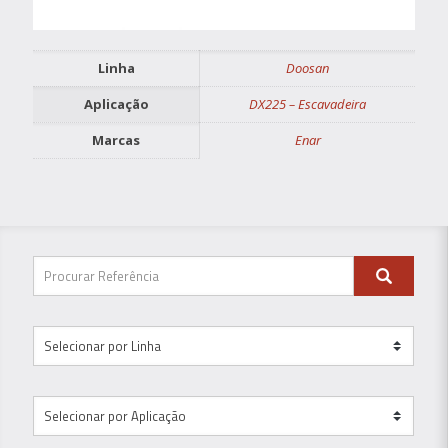
Linha
Doosan
Aplicação
DX225 – Escavadeira
Marcas
Enar