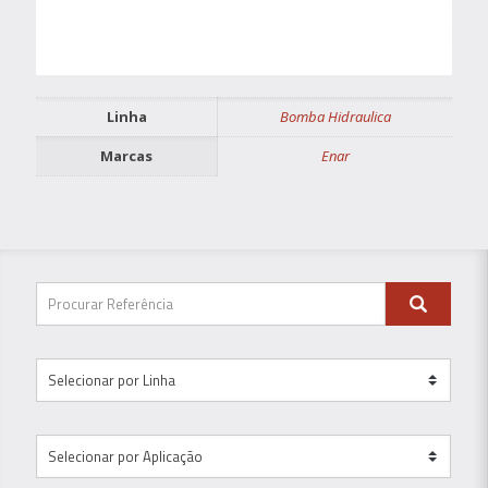
Linha
Bomba Hidraulica
Marcas
Enar