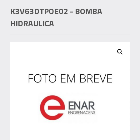
K3V63DTPOE02
- BOMBA
HIDRAULICA