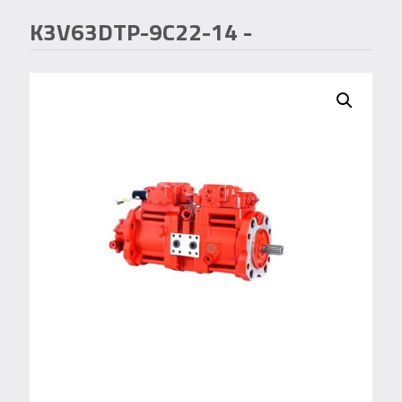
K3V63DTP-9C22-14
-