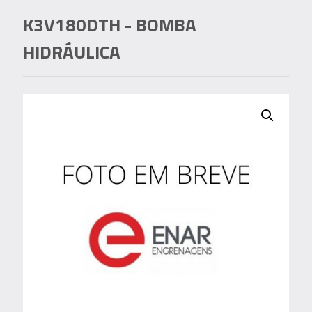
K3V180DTH
- BOMBA
HIDRÁULICA