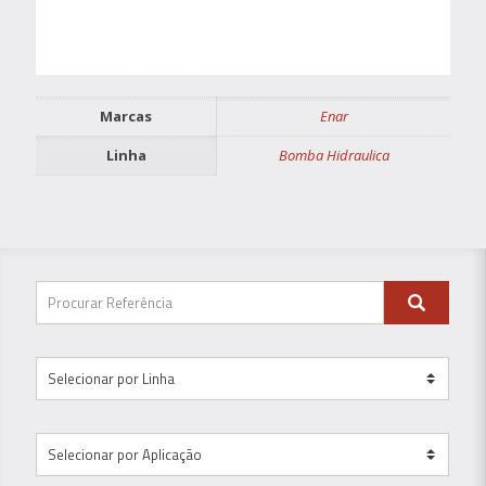
Marcas
Enar
Linha
Bomba Hidraulica