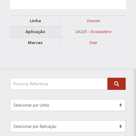
Linha
Doosan
Aplicação
DX225 – Escavadeira
Marcas
Enar