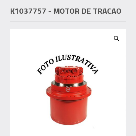
K1037757
- MOTOR DE TRACAO