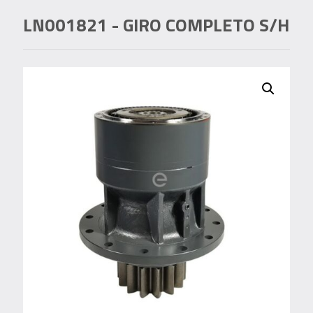
LN001821
- GIRO COMPLETO S/H