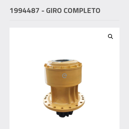
1994487
- GIRO COMPLETO