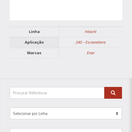
Linha
Hitachi
Aplicação
240 – Escavadeira
Marcas
Enar