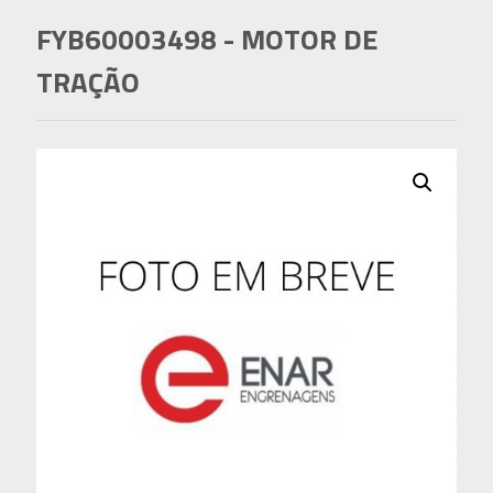
FYB60003498
- MOTOR DE
TRAÇÃO