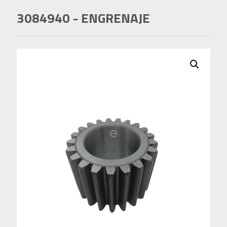
3084940
- ENGRENAJE