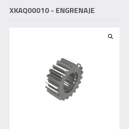
XKAQ00010
- ENGRENAJE