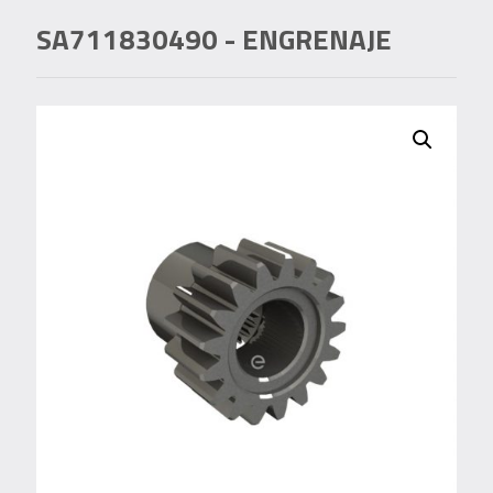
SA711830490
- ENGRENAJE