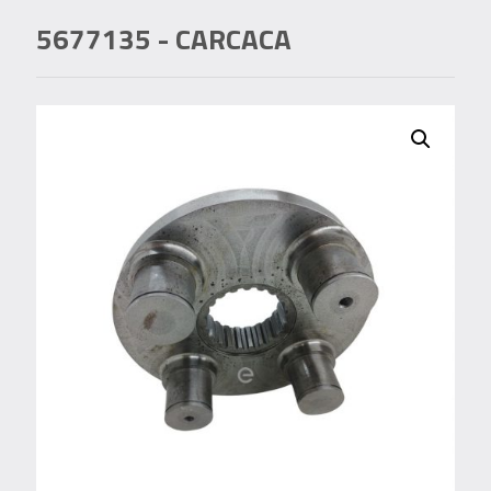
5677135
- CARCACA