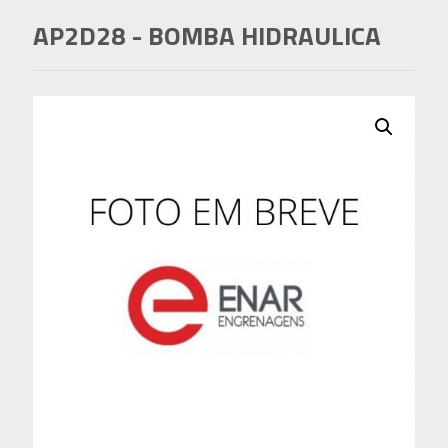
AP2D28
- BOMBA HIDRAULICA