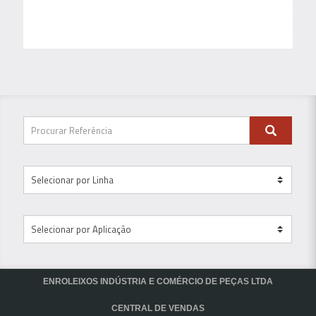
ENROLEIXOS INDÚSTRIA E COMÉRCIO DE PEÇAS LTDA
CENTRAL DE VENDAS