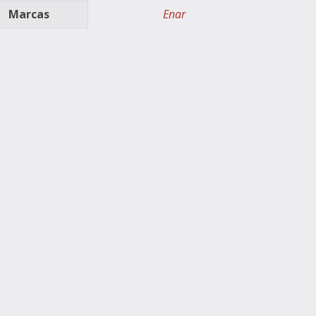
Marcas
Enar