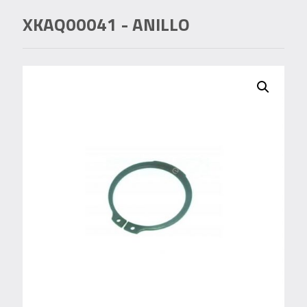
XKAQ00041
- ANILLO