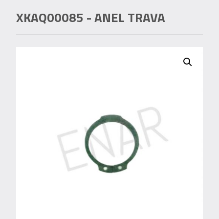
XKAQ00085
- ANEL TRAVA