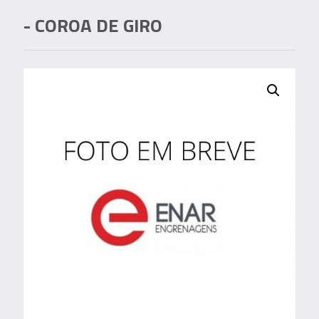
- COROA DE GIRO