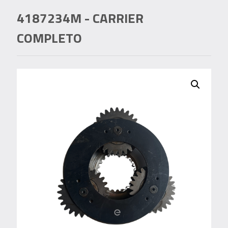
4187234M
- CARRIER
COMPLETO