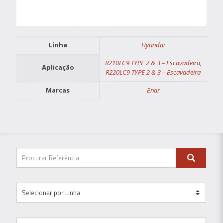
Linha
Hyundai
R210LC9 TYPE 2 & 3 – Escavadeira
,
Aplicação
R220LC9 TYPE 2 & 3 – Escavadeira
Marcas
Enar