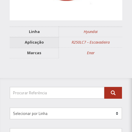
Linha
Hyundai
Aplicação
R250LC7 – Escavadeira
Marcas
Enar