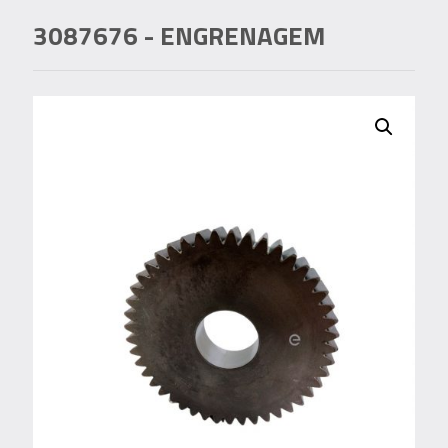
3087676
- ENGRENAGEM