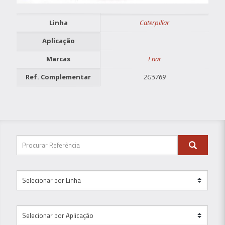
Linha
Caterpillar
Aplicação
Marcas
Enar
Ref. Complementar
2G5769