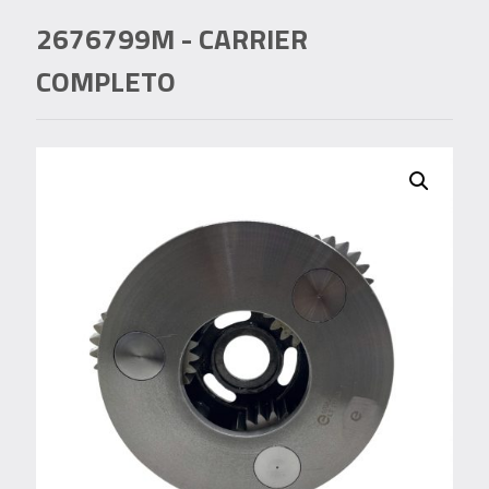
2676799M
- CARRIER
COMPLETO