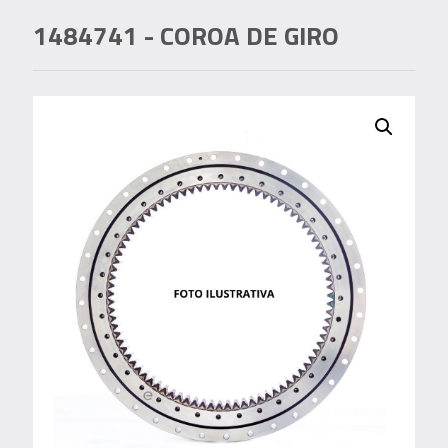
1484741
- COROA DE GIRO