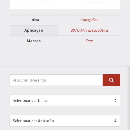
Linha
Caterpillar
Aplicação
307C-Mini Escavadeira
Marcas
Enar