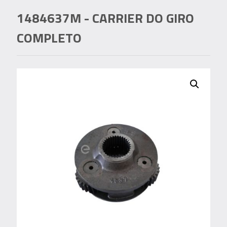
1484637M
- CARRIER DO GIRO
COMPLETO