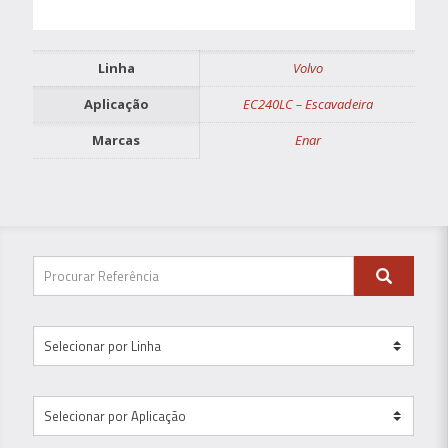
Linha
Volvo
Aplicação
EC240LC – Escavadeira
Marcas
Enar