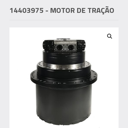
14403975
- MOTOR DE TRAÇÃO